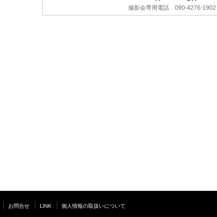
撮影会専用電話 090-4276-1902
お問合せ
LINK
個人情報の取扱いについて