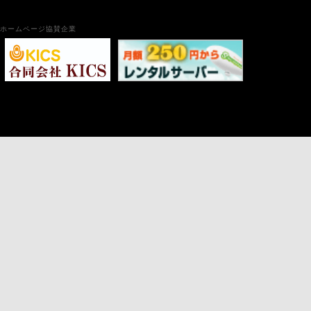
ホームページ協賛企業