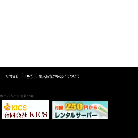
お問合せ
LINK
個人情報の取扱いについて
ホームページ協賛企業