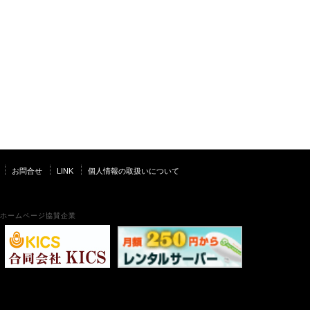
お問合せ
LINK
個人情報の取扱いについて
ホームページ協賛企業